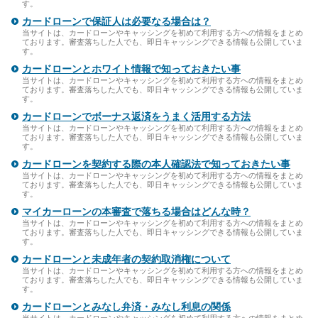
す。
カードローンで保証人は必要なる場合は？
当サイトは、カードローンやキャッシングを初めて利用する方への情報をまとめ
ております。審査落ちした人でも、即日キャッシングできる情報も公開していま
す。
カードローンとホワイト情報で知っておきたい事
当サイトは、カードローンやキャッシングを初めて利用する方への情報をまとめ
ております。審査落ちした人でも、即日キャッシングできる情報も公開していま
す。
カードローンでボーナス返済をうまく活用する方法
当サイトは、カードローンやキャッシングを初めて利用する方への情報をまとめ
ております。審査落ちした人でも、即日キャッシングできる情報も公開していま
す。
カードローンを契約する際の本人確認法で知っておきたい事
当サイトは、カードローンやキャッシングを初めて利用する方への情報をまとめ
ております。審査落ちした人でも、即日キャッシングできる情報も公開していま
す。
マイカーローンの本審査で落ちる場合はどんな時？
当サイトは、カードローンやキャッシングを初めて利用する方への情報をまとめ
ております。審査落ちした人でも、即日キャッシングできる情報も公開していま
す。
カードローンと未成年者の契約取消権について
当サイトは、カードローンやキャッシングを初めて利用する方への情報をまとめ
ております。審査落ちした人でも、即日キャッシングできる情報も公開していま
す。
カードローンとみなし弁済・みなし利息の関係
当サイトは、カードローンやキャッシングを初めて利用する方への情報をまとめ