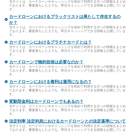
当サイトは、カードローンやキャッシングを初めて利用する方への情報をまとめ
ております。審査落ちした人でも、即日キャッシングできる情報も公開していま
す。
カードローンにおけるブラックリストは果たして存在するの
か？
当サイトは、カードローンやキャッシングを初めて利用する方への情報をまとめ
ております。審査落ちした人でも、即日キャッシングできる情報も公開していま
す。
カードローンにおけるプラチナカードとは？
当サイトは、カードローンやキャッシングを初めて利用する方への情報をまとめ
ております。審査落ちした人でも、即日キャッシングできる情報も公開していま
す。
カードローンで物的担保は必要なのか？
当サイトは、カードローンやキャッシングを初めて利用する方への情報をまとめ
ております。審査落ちした人でも、即日キャッシングできる情報も公開していま
す。
カードローンにおける複利は適用になるの？
当サイトは、カードローンやキャッシングを初めて利用する方への情報をまとめ
ております。審査落ちした人でも、即日キャッシングできる情報も公開していま
す。
変動型金利はカードローンでもあるの？
当サイトは、カードローンやキャッシングを初めて利用する方への情報をまとめ
ております。審査落ちした人でも、即日キャッシングできる情報も公開していま
す。
法定利率 法定利息におけるカードローンとの法定基準について
当サイトは、カードローンやキャッシングを初めて利用する方への情報をまとめ
ております。審査落ちした人でも、即日キャッシングできる情報も公開していま