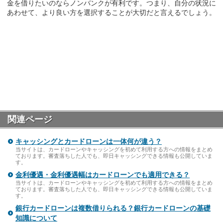
金を借りたいのならノンバンクが有利です。つまり、自分の状況に
あわせて、より良い方を選択することが大切だと言えるでしょう。
関連ページ
キャッシングとカードローンは一体何が違う？
当サイトは、カードローンやキャッシングを初めて利用する方への情報をまとめ
ております。審査落ちした人でも、即日キャッシングできる情報も公開していま
す。
金利優遇・金利優遇幅はカードローンでも適用できる？
当サイトは、カードローンやキャッシングを初めて利用する方への情報をまとめ
ております。審査落ちした人でも、即日キャッシングできる情報も公開していま
す。
銀行カードローンは複数借りられる？銀行カードローンの基礎
知識について